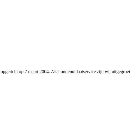
 opgericht op 7 maart 2004. Als hondenuitlaatservice zijn wij uitgegroeid