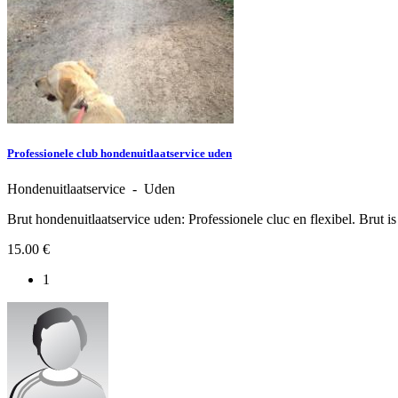
Professionele club hondenuitlaatservice uden
Hondenuitlaatservice - Uden
Brut hondenuitlaatservice uden: Professionele cluc en flexibel. Brut is
15.00 €
1