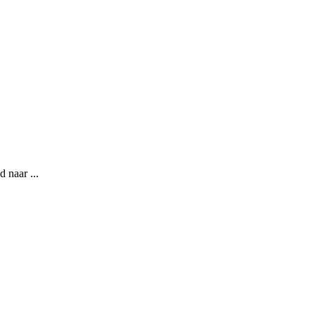
 naar ...