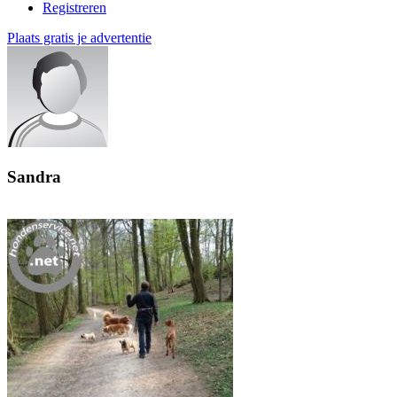
Registreren
Plaats gratis je advertentie
Sandra