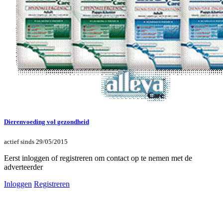
Dierenvoeding vol gezondheid
actief sinds 29/05/2015
Eerst inloggen of registreren om contact op te nemen met de
adverteerder
Inloggen
Registreren