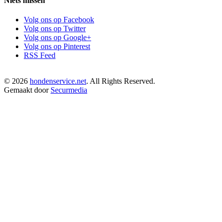
Niets missen
Volg ons op Facebook
Volg ons op Twitter
Volg ons op Google+
Volg ons op Pinterest
RSS Feed
© 2026
hondenservice.net
. All Rights Reserved.
Gemaakt door
Securmedia