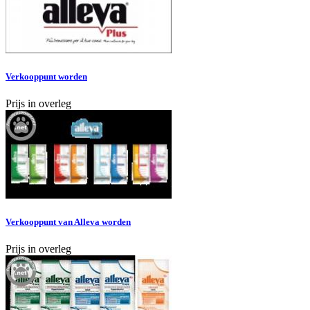
Verkooppunt worden
Prijs in overleg
Verkooppunt van Alleva worden
Prijs in overleg