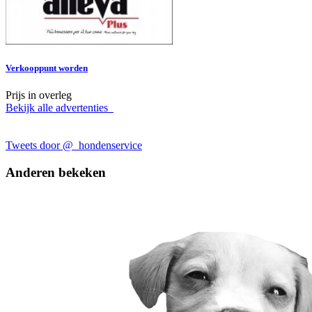
Verkooppunt worden
Prijs in overleg
Bekijk alle advertenties
Tweets door @_hondenservice
Anderen bekeken