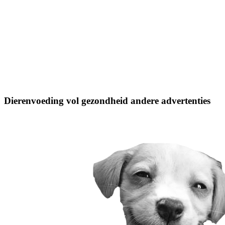
Dierenvoeding vol gezondheid andere advertenties