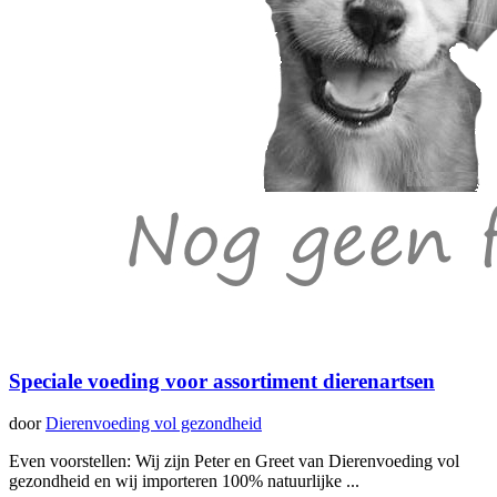
Speciale voeding voor assortiment dierenartsen
door
Dierenvoeding vol gezondheid
Even voorstellen: Wij zijn Peter en Greet van Dierenvoeding vol
gezondheid en wij importeren 100% natuurlijke ...