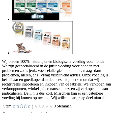
Wij bieden 100% natuurlijke en biologische voeding voor honden.
We zijn gespecialiseerd in de juiste voeding voor honden met
problemen zoals jeuk, voedselallergie, intolerantie, maag- darm
problemen, nieren, enz. Vraag vrijblijvend advies. Onze voeding is
betaalbaar en goedkoper dan de meeste topmerken omdat wij
rechtstreeks importeren en inkopen van de fabriek. We verkopen aan
verkooppunten, winkels, dierenartsen, enz. en zij verkopen het aan
particulieren. De lijn is dus kort. Misschien kan er een categorie
voeding bij komen op uw site. Wij willen daar graag deel uitmaken.
Stem
0 Stemmen