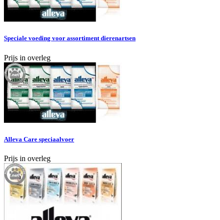
Speciale voeding voor assortiment dierenartsen
Prijs in overleg
Alleva Care speciaalvoer
Prijs in overleg