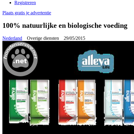
Registreren
Plaats gratis je advertentie
100% natuurlijke en biologische voeding
Nederland
Overige diensten
29/05/2015