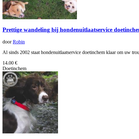
Prettige wandeling bij hondenuitlaatservice doetinch
door
Robin
Al sinds 2002 staat hondenuitlaatservice doetinchem klaar om uw trou
14.00 €
Doetinchem