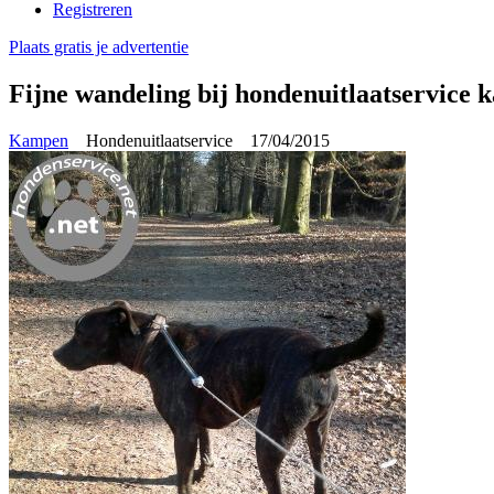
Registreren
Plaats gratis je advertentie
Fijne wandeling bij hondenuitlaatservice
Kampen
Hondenuitlaatservice
17/04/2015