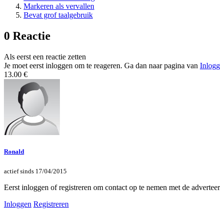
Markeren als vervallen
Bevat grof taalgebruik
0 Reactie
Als eerst een reactie zetten
Je moet eerst inloggen om te reageren. Ga dan naar pagina van
Inlog
13.00 €
Ronald
actief sinds 17/04/2015
Eerst inloggen of registreren om contact op te nemen met de advertee
Inloggen
Registreren