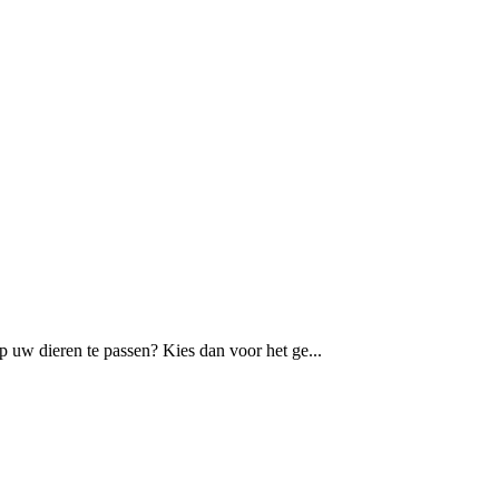
 uw dieren te passen? Kies dan voor het ge...