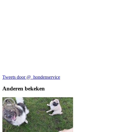
Tweets door @_hondenservice
Anderen bekeken