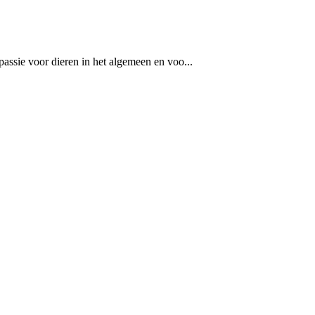
passie voor dieren in het algemeen en voo...