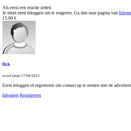
Als eerst een reactie zetten
Je moet eerst inloggen om te reageren. Ga dan naar pagina van
Inlog
15.00 €
Rick
actief sinds 17/04/2015
Eerst inloggen of registreren om contact op te nemen met de advertee
Inloggen
Registreren