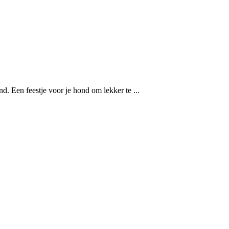
d. Een feestje voor je hond om lekker te ...