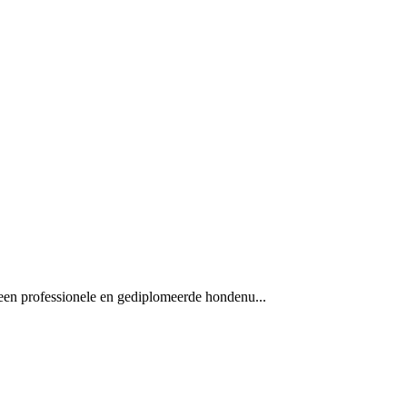
 een professionele en gediplomeerde hondenu...