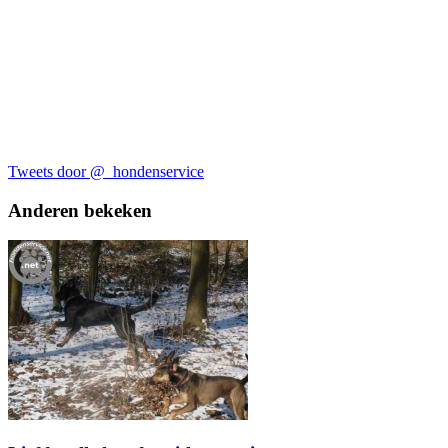
Tweets door @_hondenservice
Anderen bekeken