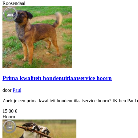
Roosendaal
Prima kwaliteit hondenuitlaatservice hoorn
door
Paul
Zoek je een prima kwaliteit hondenuitlaatservice hoorn? IK ben Paul
15.00 €
Hoorn