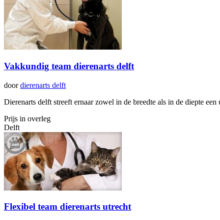
Vakkundig team dierenarts delft
door
dierenarts delft
Dierenarts delft streeft ernaar zowel in de breedte als in de diepte e
Prijs in overleg
Delft
Flexibel team dierenarts utrecht