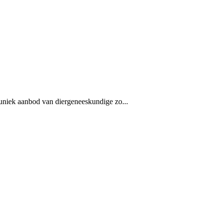
en uniek aanbod van diergeneeskundige zo...