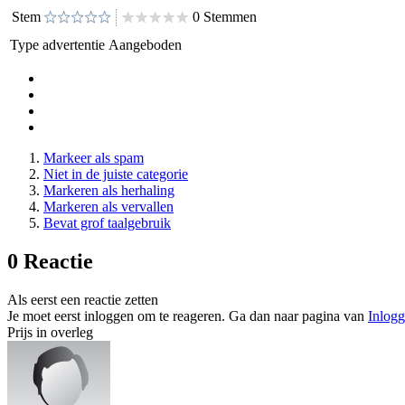
Stem
0 Stemmen
Type advertentie
Aangeboden
Markeer als spam
Niet in de juiste categorie
Markeren als herhaling
Markeren als vervallen
Bevat grof taalgebruik
0 Reactie
Als eerst een reactie zetten
Je moet eerst inloggen om te reageren. Ga dan naar pagina van
Inlog
Prijs in overleg