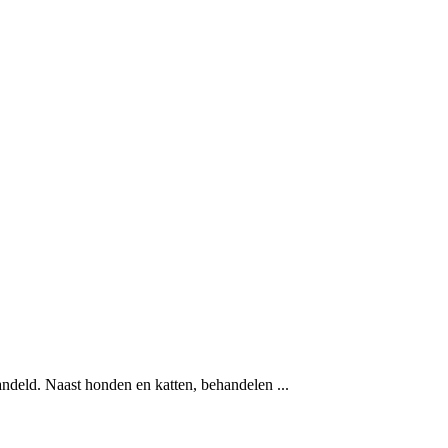
ndeld. Naast honden en katten, behandelen ...