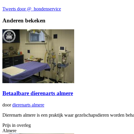
Tweets door @_hondenservice
Anderen bekeken
Betaalbare dierenarts almere
door
dierenarts almere
Dierenarts almere is een praktijk waar gezelschapsdieren worden beha
Prijs in overleg
Almere