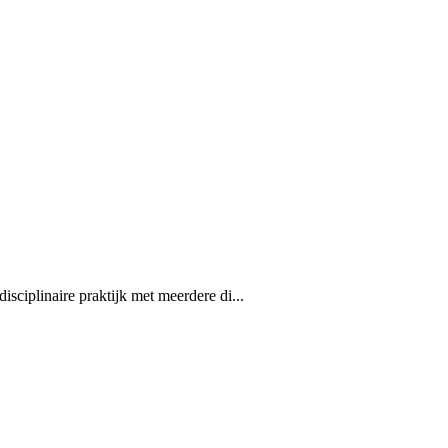
disciplinaire praktijk met meerdere di...