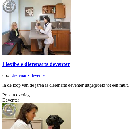
Flexibele dierenarts deventer
door
dierenarts deventer
In de loop van de jaren is dierenarts deventer uitgegroeid tot een multi
Prijs in overleg
Deventer