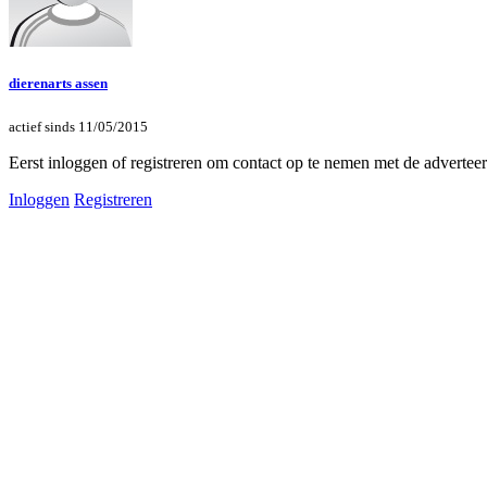
dierenarts assen
actief sinds 11/05/2015
Eerst inloggen of registreren om contact op te nemen met de advertee
Inloggen
Registreren